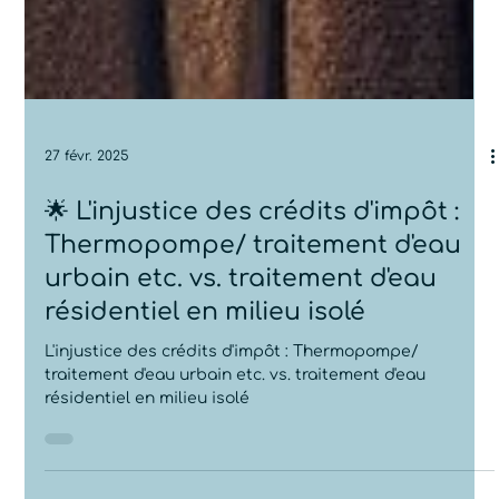
27 févr. 2025
🌟 L'injustice des crédits d'impôt :
Thermopompe/ traitement d'eau
urbain etc. vs. traitement d'eau
résidentiel en milieu isolé
L'injustice des crédits d'impôt : Thermopompe/
traitement d'eau urbain etc. vs. traitement d'eau
résidentiel en milieu isolé