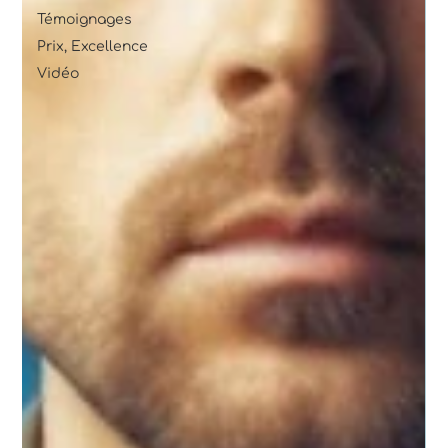
Témoignages
Prix, Excellence
Vidéo