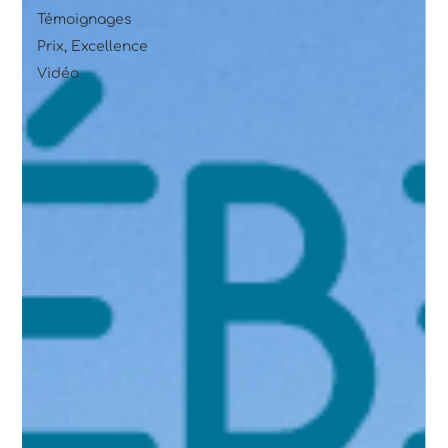
Témoignages
Prix, Excellence
Vidéo