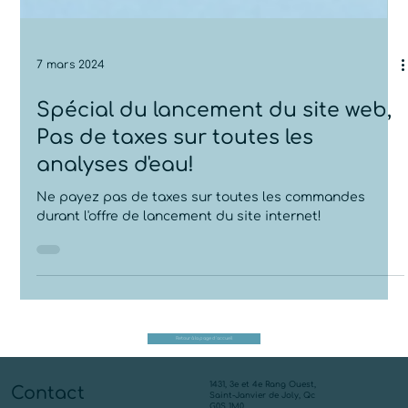
7 mars 2024
Spécial du lancement du site web,
Pas de taxes sur toutes les
analyses d'eau!
Ne payez pas de taxes sur toutes les commandes
durant l'offre de lancement du site internet!
Retour à la page d'accueil