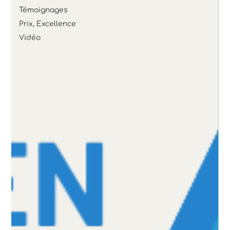
Témoignages
Prix, Excellence
Vidéo