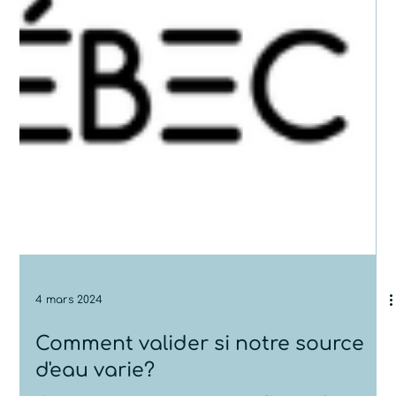
4 mars 2024
Comment valider si notre source