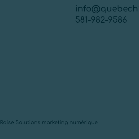
info@quebech
581-982-9586
 Raise Solutions marketing numérique