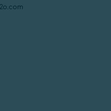
2o.com