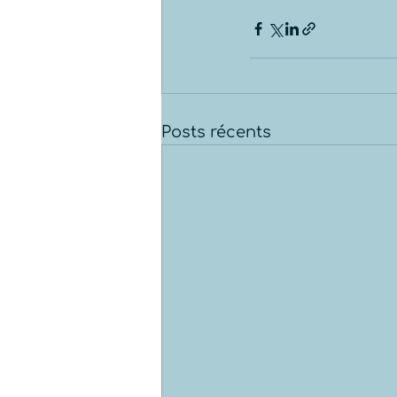
Posts récents